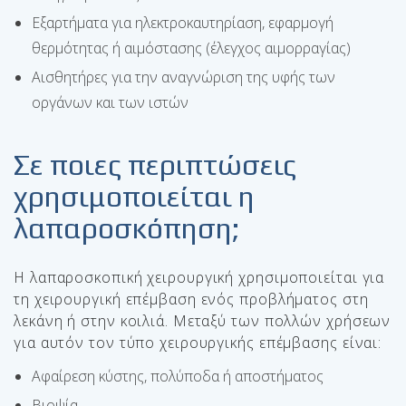
Εξαρτήματα για ηλεκτροκαυτηρίαση, εφαρμογή
θερμότητας ή αιμόστασης (έλεγχος αιμορραγίας)
Αισθητήρες για την αναγνώριση της υφής των
οργάνων και των ιστών
Σε ποιες περιπτώσεις
χρησιμοποιείται η
λαπαροσκόπηση;
Η λαπαροσκοπική χειρουργική χρησιμοποιείται για
τη χειρουργική επέμβαση ενός προβλήματος στη
λεκάνη ή στην κοιλιά. Μεταξύ των πολλών χρήσεων
για αυτόν τον τύπο χειρουργικής επέμβασης είναι:
Αφαίρεση κύστης, πολύποδα ή αποστήματος
Βιοψία