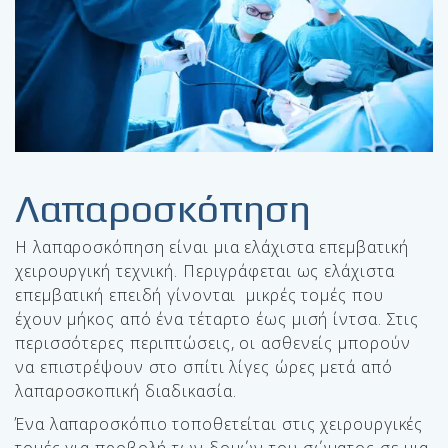
Λαπαροσκόπηση
Η λαπαροσκόπηση είναι μια ελάχιστα επεμβατική
χειρουργική τεχνική. Περιγράφεται ως ελάχιστα
επεμβατική επειδή γίνονται μικρές τομές που
έχουν μήκος από ένα τέταρτο έως μισή ίντσα. Στις
περισσότερες περιπτώσεις, οι ασθενείς μπορούν
να επιστρέψουν στο σπίτι λίγες ώρες μετά από
λαπαροσκοπική διαδικασία.
Ένα λαπαροσκόπιο τοποθετείται στις χειρουργικές