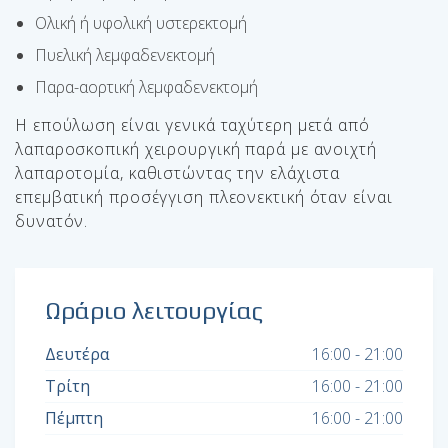
Ολική ή υφολική υστερεκτομή
Πυελική λεμφαδενεκτομή
Παρα-αορτική λεμφαδενεκτομή
Η επούλωση είναι γενικά ταχύτερη μετά από
λαπαροσκοπική χειρουργική παρά με ανοιχτή
λαπαροτομία, καθιστώντας την ελάχιστα
επεμβατική προσέγγιση πλεονεκτική όταν είναι
δυνατόν.
Ωράριο λειτουργίας
Δευτέρα
16:00 - 21:00
Τρίτη
16:00 - 21:00
Πέμπτη
16:00 - 21:00