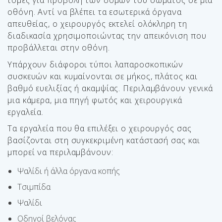
τομές για προβολή των δομών του σώματος σε μια
οθόνη. Αντί να βλέπει τα εσωτερικά όργανα
απευθείας, ο χειρουργός εκτελεί ολόκληρη τη
διαδικασία χρησιμοποιώντας την απεικόνιση που
προβάλλεται στην οθόνη.
Υπάρχουν διάφοροι τύποι λαπαροσκοπικών
συσκευών και κυμαίνονται σε μήκος, πλάτος και
βαθμό ευελιξίας ή ακαμψίας. Περιλαμβάνουν γενικά
μια κάμερα, μια πηγή φωτός και χειρουργικά
εργαλεία.
Τα εργαλεία που θα επιλέξει ο χειρουργός σας
βασίζονται στη συγκεκριμένη κατάστασή σας και
μπορεί να περιλαμβάνουν:
Ψαλίδι ή άλλα όργανα κοπής
Τσιμπίδα
Ψαλίδι
Οδηγοί βελόνας