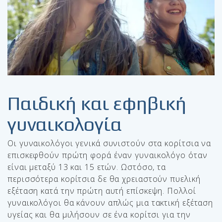
Παιδική και εφηβική
γυναικολογία
Οι γυναικολόγοι γενικά συνιστούν στα κορίτσια να
επισκεφθούν πρώτη φορά έναν γυναικολόγο όταν
είναι μεταξύ 13 και 15 ετών. Ωστόσο, τα
περισσότερα κορίτσια δε θα χρειαστούν πυελική
εξέταση κατά την πρώτη αυτή επίσκεψη. Πολλοί
γυναικολόγοι θα κάνουν απλώς μια τακτική εξέταση
υγείας και θα μιλήσουν σε ένα κορίτσι για την