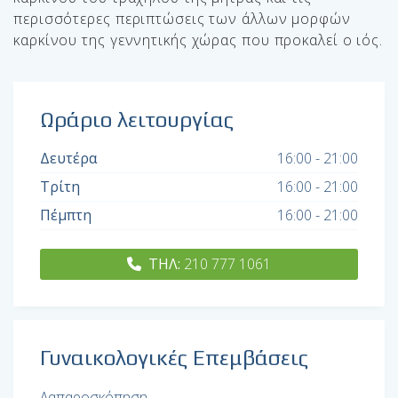
περισσότερες περιπτώσεις των άλλων μορφών
καρκίνου της γεννητικής χώρας που προκαλεί ο ιός.
Ωράριο λειτουργίας
Δευτέρα
16:00 - 21:00
Τρίτη
16:00 - 21:00
Πέμπτη
16:00 - 21:00
ΤΗΛ:
210 777 1061
Γυναικολογικές Επεμβάσεις
Λαπαροσκόπηση