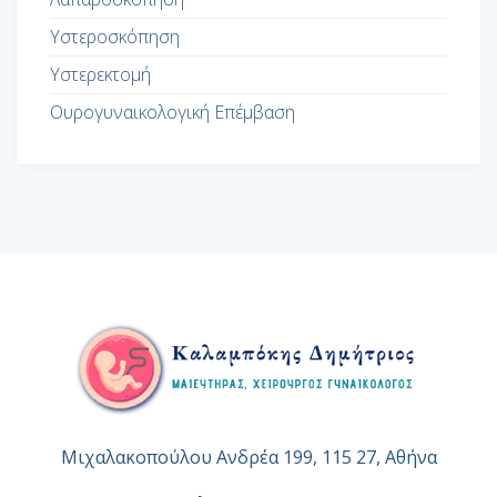
Υστεροσκόπηση
Υστερεκτομή
Ουρογυναικολογική Επέμβαση
Μιχαλακοπούλου Ανδρέα 199, 115 27, Αθήνα