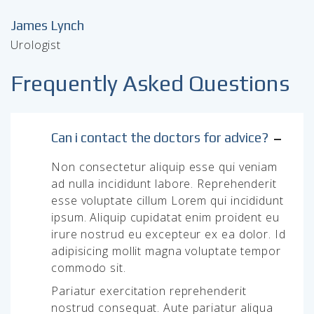
James Lynch
Urologist
Frequently Asked Questions
Can i contact the doctors for advice?
Non consectetur aliquip esse qui veniam
ad nulla incididunt labore. Reprehenderit
esse voluptate cillum Lorem qui incididunt
ipsum. Aliquip cupidatat enim proident eu
irure nostrud eu excepteur ex ea dolor. Id
adipisicing mollit magna voluptate tempor
commodo sit.
Pariatur exercitation reprehenderit
nostrud consequat. Aute pariatur aliqua