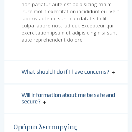
non pariatur aute est adipisicing minim
irure mollit exercitation incididunt eu. Velit
laboris aute eu sunt cupidatat sit elit
culpa labore nostrud qui. Excepteur qui
exercitation ipsum ut adipisicing nisi sunt
aute reprehenderit dolore.
What should I do if I have concerns?
Will information about me be safe and
secure?
Ωράριο λειτουργίας