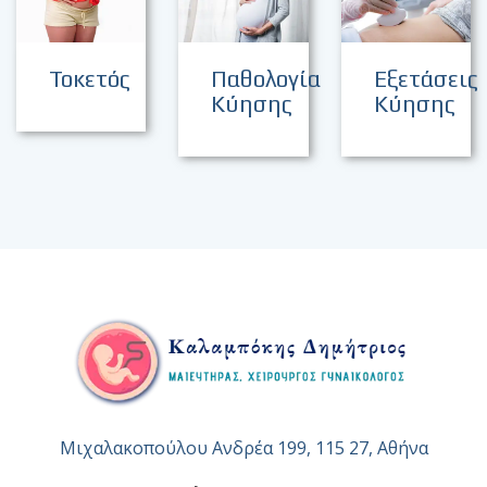
Τοκετός
Παθολογία
Εξετάσεις
Κύησης
Κύησης
Μιχαλακοπούλου Ανδρέα 199, 115 27, Αθήνα